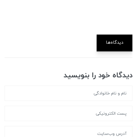
دیدگاه‌ها
دیدگاه خود را بنویسید