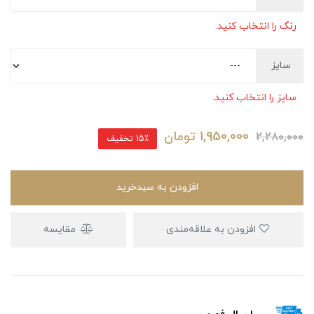
رنگ را انتخاب کنید.
سایز
سایز را انتخاب کنید.
1,950,000
تومان
2,280,000
15٪ تخفیف
افزودن به سبدخرید
افزودن به علاقه‌مندی
مقایسه