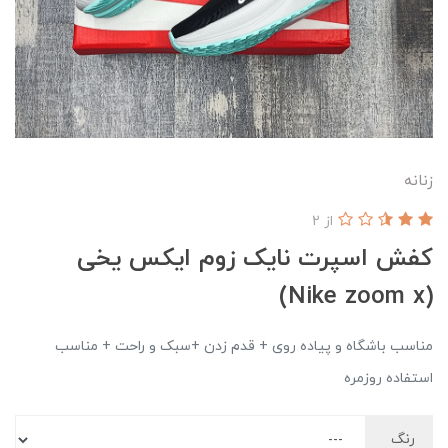
زنانه
از 2
کفش اسپرت نایک زوم ایکس یخی
(Nike zoom x)
مناسب باشگاه و پیاده روی + قدم زدن +سبک و راحت + ‌مناسب
استفاده روزمره
رنگ