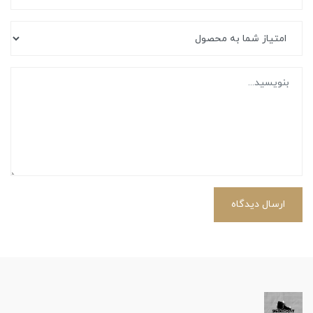
ارسال دیدگاه