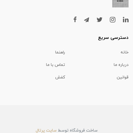
دسترسی سریع
خانه
راهنما
درباره ما
تماس با ما
قوانین
کفش
ساخت فروشگاه توسط
سایت پرتال