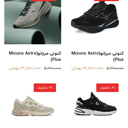
کتونی میزانو(Mizuno Astro
کتونی میزانو(Mizuno Astro
Plus)
Plus)
3,880,000 تومان
3,880,000 تومان
5,280,000
5,280,000
6٪ تخفیف
6٪ تخفیف