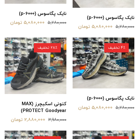
نایک پگاسوس (p-6000)
نایک پگاسوس (p-6000)
5,080,000 تومان
5,280,000
5,080,000 تومان
5,280,000
4٪ تخفیف
28٪ تخفیف
نایک پگاسوس (p-6000)
کتونی اسکیچرز (MAX
5,080,000 تومان
5,280,000
PROTECT Goodyear)
2,880,000 تومان
3,980,000