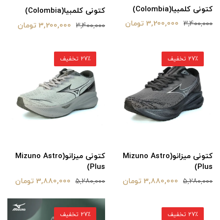
کتونی کلمبیا(Colombia)
کتونی کلمبیا(Colombia)
3,200,000 تومان
3,400,000
3,200,000 تومان
3,400,000
27٪ تخفیف
27٪ تخفیف
کتونی میزانو(Mizuno Astro
کتونی میزانو(Mizuno Astro
Plus)
Plus)
3,880,000 تومان
3,880,000 تومان
5,280,000
5,280,000
27٪ تخفیف
27٪ تخفیف