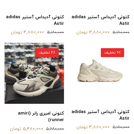
کتونی آدیداس آستیر adidas
کتونی آدیداس آستیر adidas
Astir
Astir
4,880,000 تومان
4,880,000 تومان
5,180,000
5,180,000
6٪ تخفیف
4٪ تخفیف
کتونی آدیداس آستیر adidas
کتونی امیری رانر (amiri
Astir
runner)
4,880,000 تومان
5,180,000
5,480,000 تومان
5,680,000