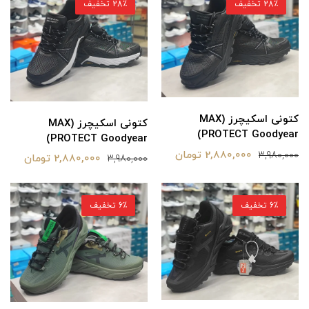
28٪ تخفیف
28٪ تخفیف
کتونی اسکیچرز (MAX
کتونی اسکیچرز (MAX
PROTECT Goodyear)
PROTECT Goodyear)
2,880,000 تومان
3,980,000
2,880,000 تومان
3,980,000
6٪ تخفیف
6٪ تخفیف