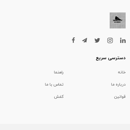
دسترسی سریع
خانه
راهنما
درباره ما
تماس با ما
قوانین
کفش