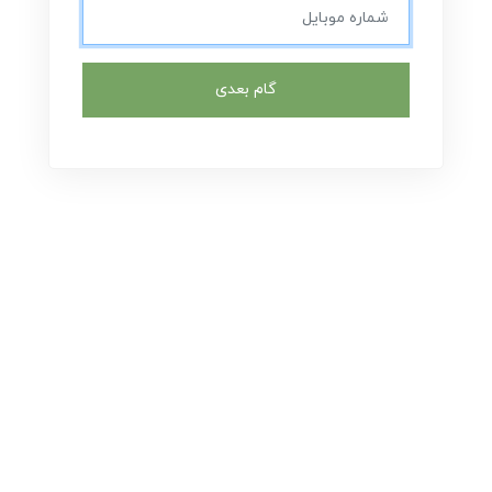
گام بعدی