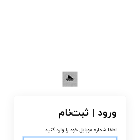
ورود | ثبت‌نام
لطفا شماره موبایل خود را وارد کنید