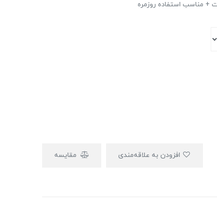
 + ‌مناسب استفاده روزمره
افزودن به علاقه‌مندی
مقایسه