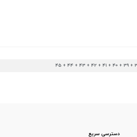
دسترسی سریع