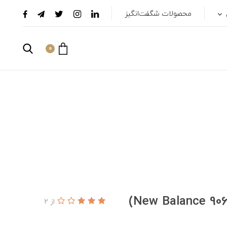
محصولات شگفت‌انگیز
0
از 2