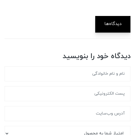
دیدگاه‌ها
دیدگاه خود را بنویسید