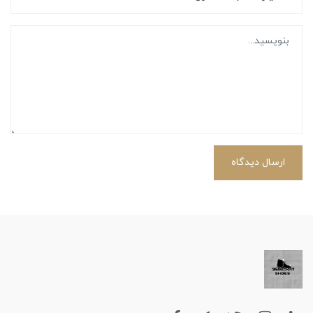
ارسال دیدگاه