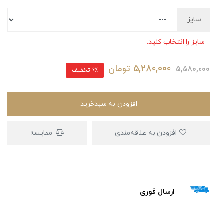
سایز
سایز را انتخاب کنید.
5,280,000
تومان
5,580,000
6٪ تخفیف
افزودن به سبدخرید
افزودن به علاقه‌مندی
مقایسه
ارسال فوری