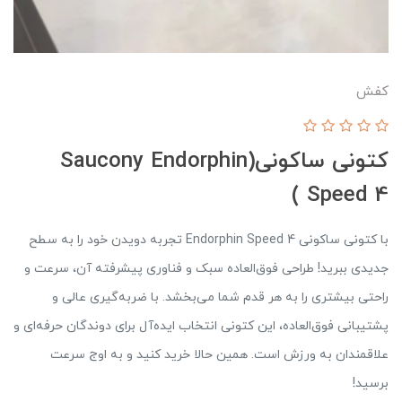
کفش
کتونی ساکونی(Saucony Endorphin
Speed 4 )
با کتونی ساکونی Endorphin Speed 4 تجربه دویدن خود را به سطح
جدیدی ببرید! طراحی فوق‌العاده سبک و فناوری پیشرفته آن، سرعت و
راحتی بیشتری را به هر قدم شما می‌بخشد. با ضربه‌گیری عالی و
پشتیبانی فوق‌العاده، این کتونی انتخاب ایده‌آل برای دوندگان حرفه‌ای و
علاقمندان به ورزش است. همین حالا خرید کنید و به اوج سرعت
برسید!