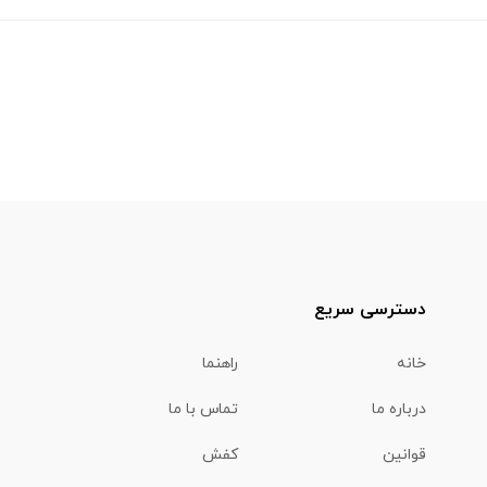
دسترسی سریع
خانه
راهنما
درباره ما
تماس با ما
قوانین
کفش