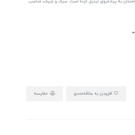
اقه‌مندان به پیاده‌روی تبدیل کرده است. سبک و شیک، مناسب
افزودن به علاقه‌مندی
مقایسه