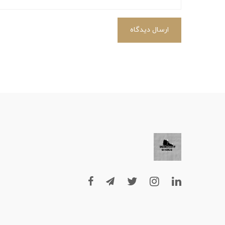
ارسال دیدگاه