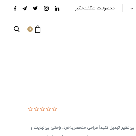
محصولات شگفت‌انگیز
0
ود را به تجربه‌ای بی‌نظیر تبدیل کنید! طراحی منحصر‌به‌فرد، راحتی بی‌نهایت و