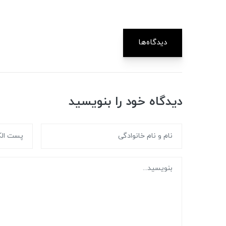
دیدگاه‌ها
دیدگاه خود را بنویسید