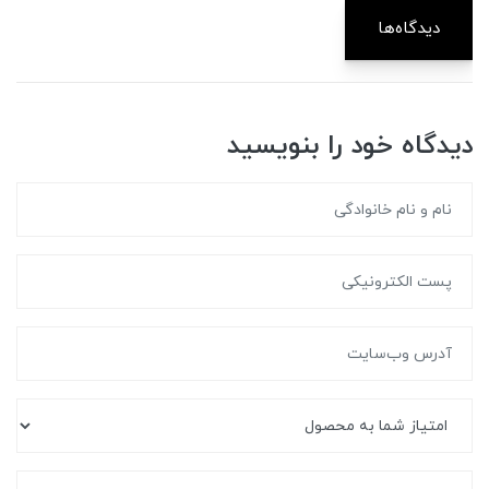
دیدگاه‌ها
دیدگاه خود را بنویسید