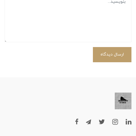
ارسال دیدگاه