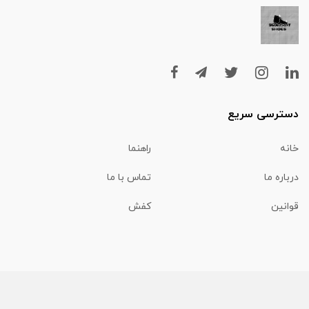
دسترسی سریع
خانه
راهنما
درباره ما
تماس با ما
قوانین
کفش