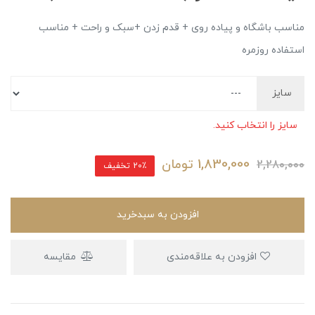
مناسب باشگاه و پیاده روی + قدم زدن +سبک و راحت + ‌مناسب
استفاده روزمره
سایز
سایز را انتخاب کنید.
1,830,000
تومان
2,280,000
20٪ تخفیف
افزودن به سبدخرید
افزودن به علاقه‌مندی
مقایسه