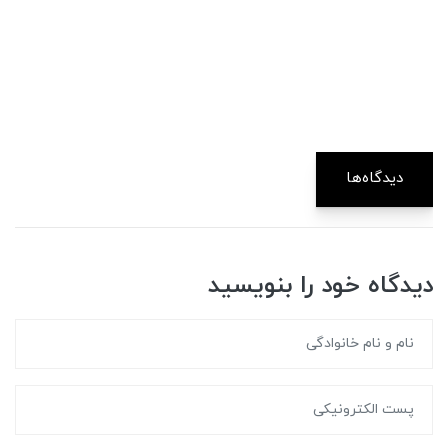
دیدگاه‌ها
دیدگاه خود را بنویسید