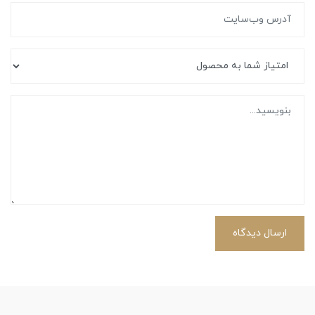
ارسال دیدگاه