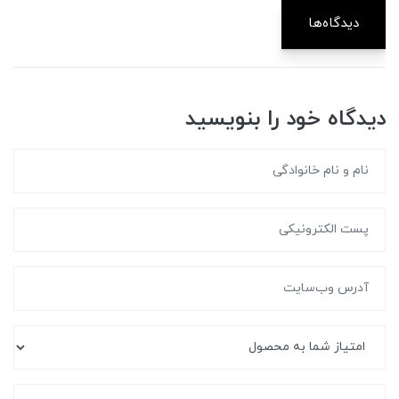
دیدگاه‌ها
دیدگاه خود را بنویسید