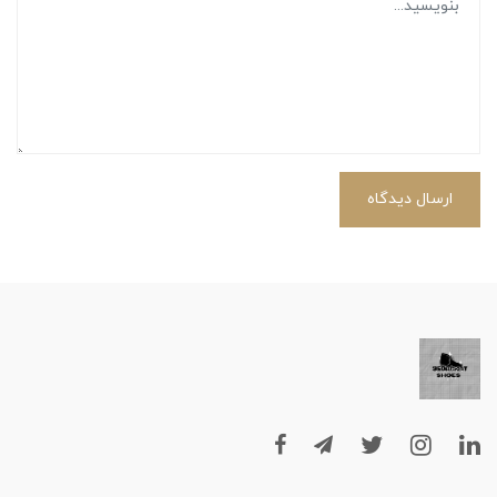
ارسال دیدگاه