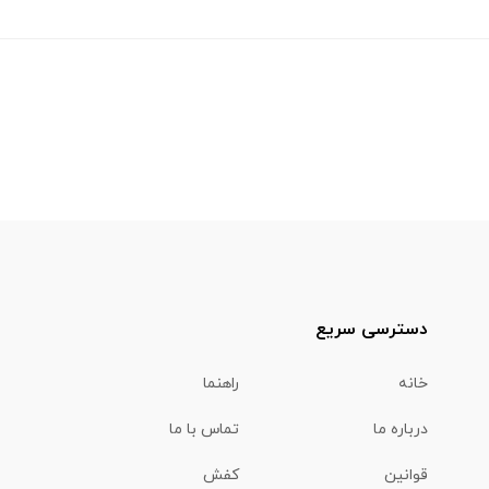
دسترسی سریع
خانه
راهنما
درباره ما
تماس با ما
قوانین
کفش