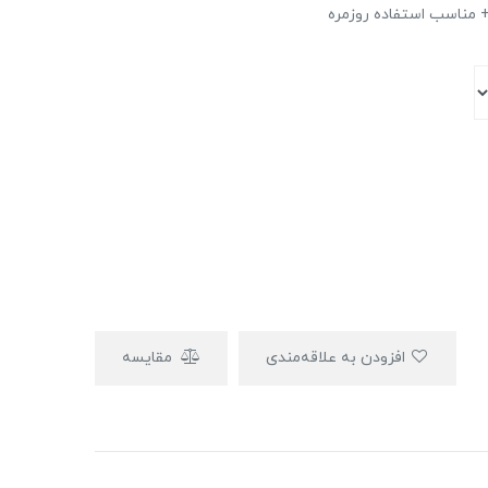
‌مناسب استفاده روزمره
افزودن به علاقه‌مندی
مقایسه