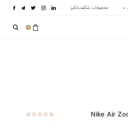
محصولات شگفت‌انگیز
0