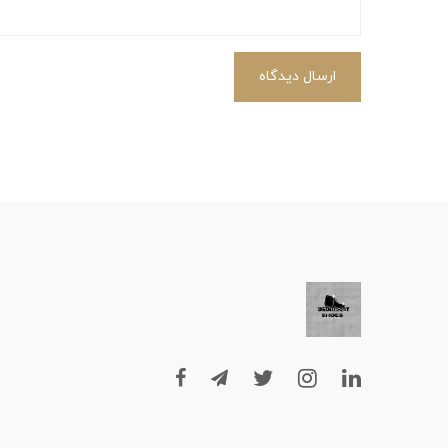
ارسال دیدگاه