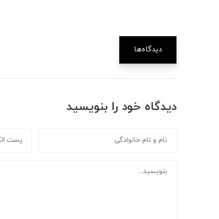
دیدگاه‌ها
دیدگاه خود را بنویسید