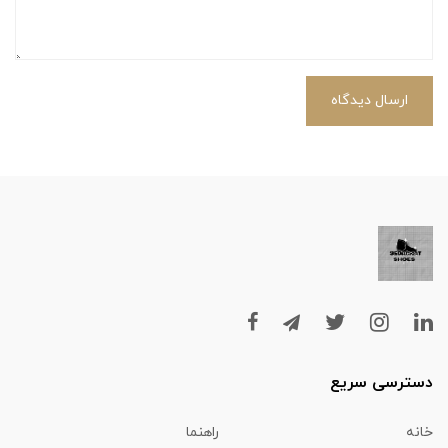
ارسال دیدگاه
دسترسی سریع
خانه
راهنما