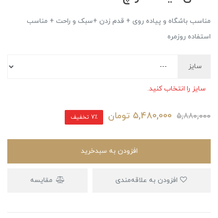
مناسب باشگاه و پیاده روی + قدم زدن +سبک و راحت + ‌مناسب
استفاده روزمره
سایز
سایز را انتخاب کنید.
5,480,000
تومان
5,880,000
7٪ تخفیف
افزودن به سبدخرید
افزودن به علاقه‌مندی
مقایسه