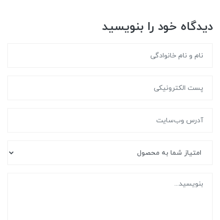
دیدگاه خود را بنویسید