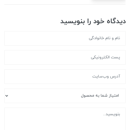
دیدگاه خود را بنویسید