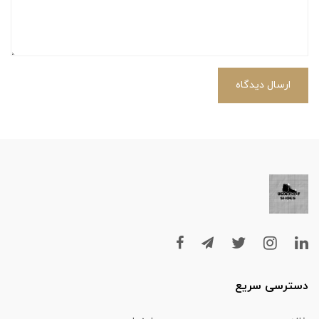
ارسال دیدگاه
دسترسی سریع